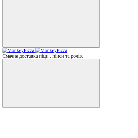
Смачна доставка піци , пінси та ролів.