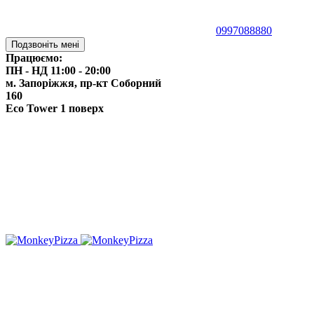
0997088880
Подзвоніть мені
Працюємо:
ПН - НД 11:00 - 20:00
м. Запоріжжя,
пр-кт Соборний
160
Eco Tower 1 поверх