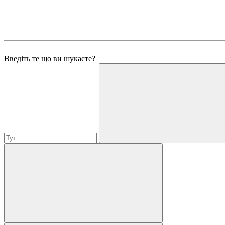
Введіть те що ви шукаєте?