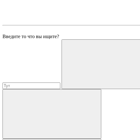
Введите то что вы ищите?