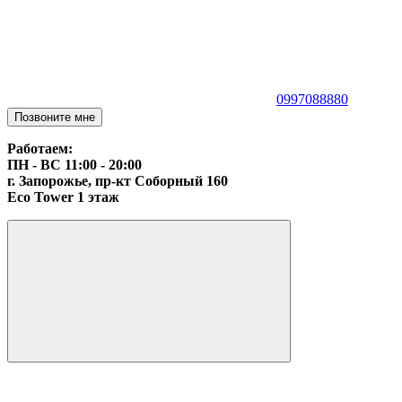
0997088880
Позвоните мне
Работаем:
ПН - ВС 11:00 - 20:00
г. Запорожье, пр-кт Соборный 160
Eco Tower 1 этаж