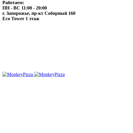
Работаем:
ПН - ВС 11:00 - 20:00
г. Запорожье, пр-кт Соборный 160
Eco Tower 1 этаж