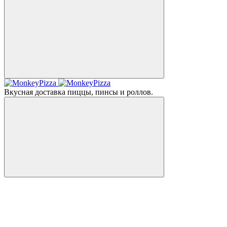
Вкусная доставка пиццы, пинсы и роллов.