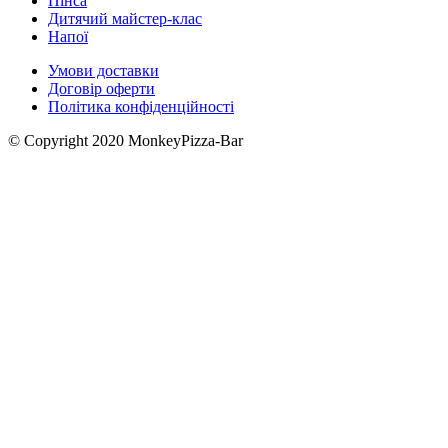
Пінса
Дитячий майстер-клас
Напої
Умови доставки
Договір оферти
Політика конфіденційності
© Copyright 2020 MonkeyPizza-Bar