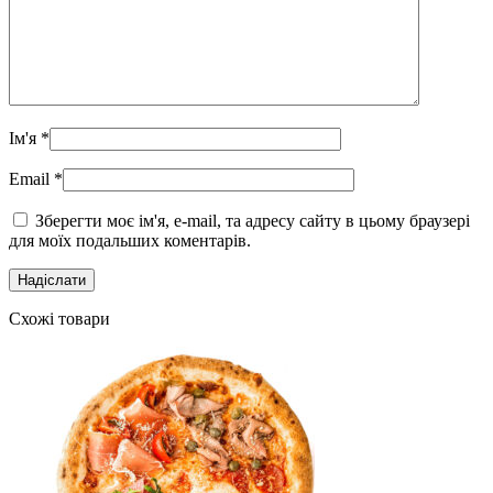
Ім'я
*
Email
*
Зберегти моє ім'я, e-mail, та адресу сайту в цьому браузері
для моїх подальших коментарів.
Схожі товари