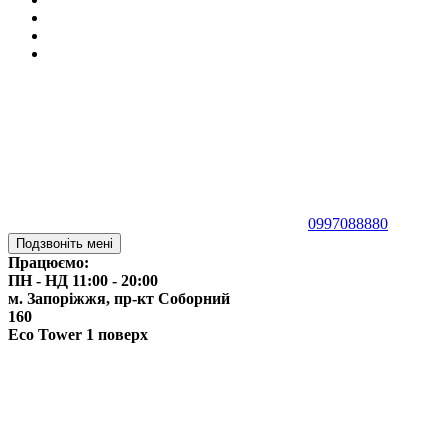
0997088880
Подзвоніть мені
Працюємо:
ПН - НД 11:00 - 20:00
м. Запоріжжя,
пр-кт Соборний
160
Eco Tower 1 поверх