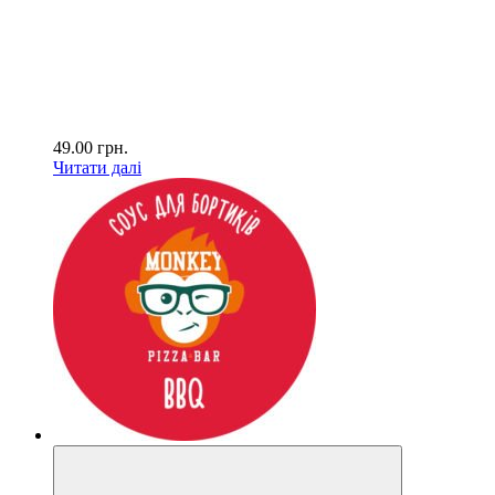
49.00
грн.
Читати далі