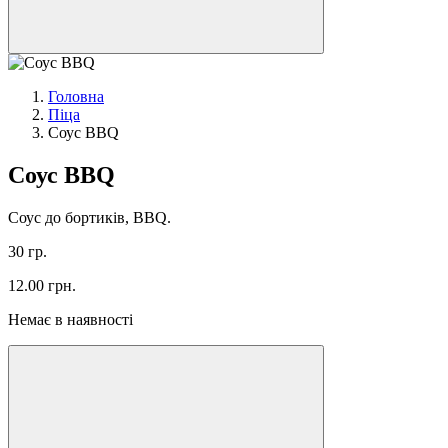
Головна
Піца
Соус BBQ
Соус BBQ
Соус до бортиків, BBQ.
30 гр.
12.00
грн.
Немає в наявності