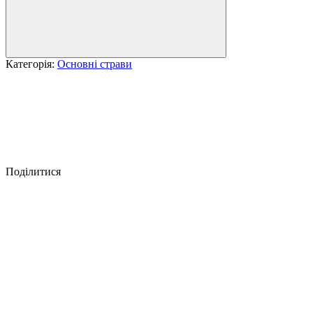
Категорія:
Основні страви
Поділитися