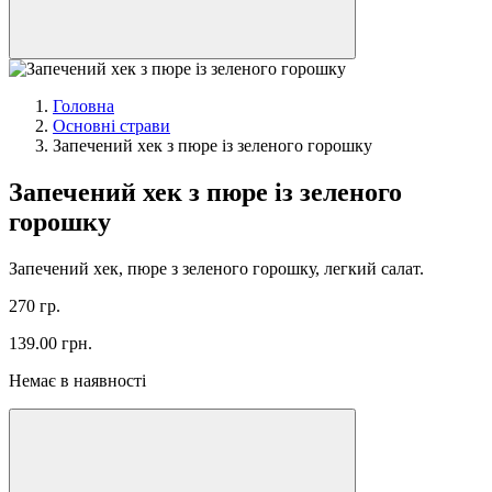
Головна
Основні страви
Запечений хек з пюре із зеленого горошку
Запечений хек з пюре із зеленого
горошку
Запечений хек, пюре з зеленого горошку, легкий салат.
270 гр.
139.00
грн.
Немає в наявності