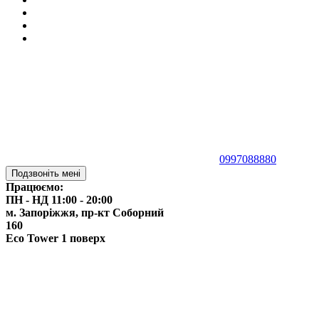
0997088880
Подзвоніть мені
Працюємо:
ПН - НД 11:00 - 20:00
м. Запоріжжя,
пр-кт Соборний
160
Eco Tower 1 поверх