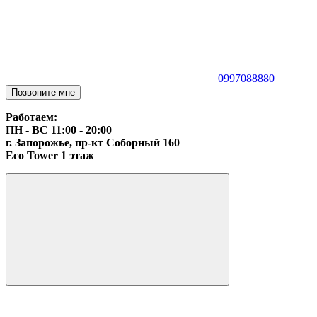
0997088880
Позвоните мне
Работаем:
ПН - ВС 11:00 - 20:00
г. Запорожье, пр-кт Соборный 160
Eco Tower 1 этаж