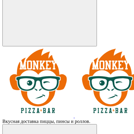
Вкусная доставка пиццы, пинсы и роллов.