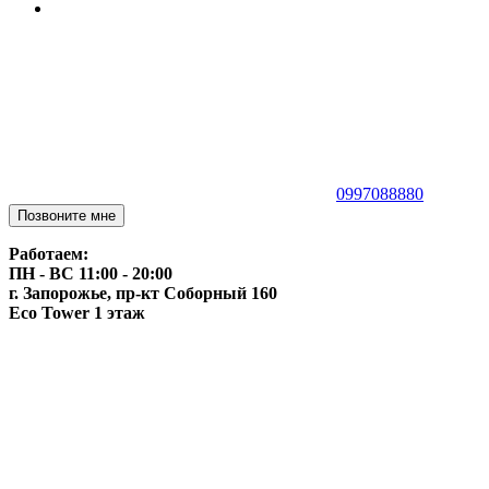
0997088880
Позвоните мне
Работаем:
ПН - ВС 11:00 - 20:00
г. Запорожье, пр-кт Соборный 160
Eco Tower 1 этаж