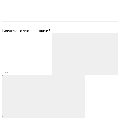
Введите то что вы ищите?