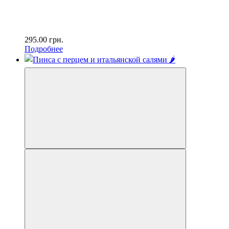
295.00
грн.
Подробнее