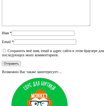
Имя
*
Email
*
Сохранить моё имя, email и адрес сайта в этом браузере для
последующих моих комментариев.
Возможно Вас также заинтересует…