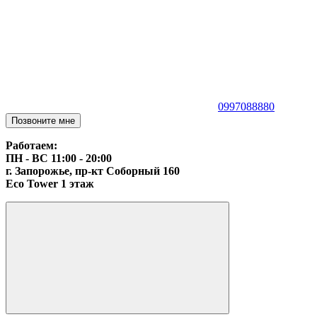
0997088880
Позвоните мне
Работаем:
ПН - ВС 11:00 - 20:00
г. Запорожье, пр-кт Соборный 160
Eco Tower 1 этаж