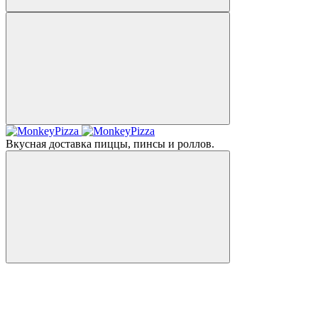
Вкусная доставка пиццы, пинсы и роллов.