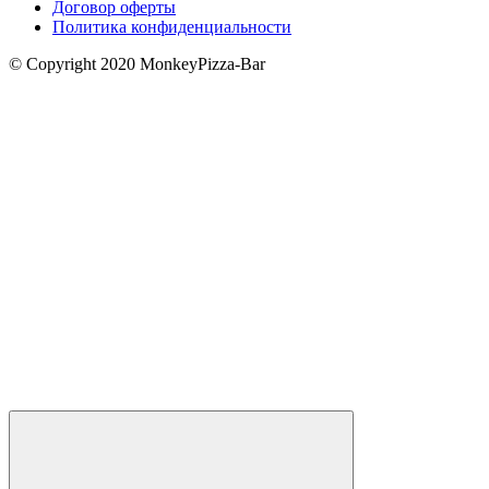
Договор оферты
Политика конфиденциальности
© Copyright 2020 MonkeyPizza-Bar