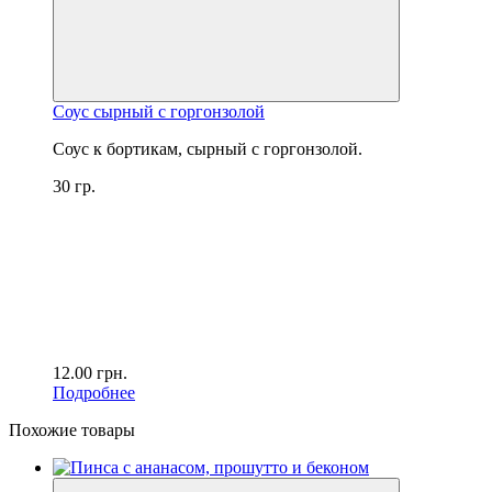
Соус сырный с горгонзолой
Соус к бортикам, сырный с горгонзолой.
30 гр.
12.00
грн.
Подробнее
Похожие товары