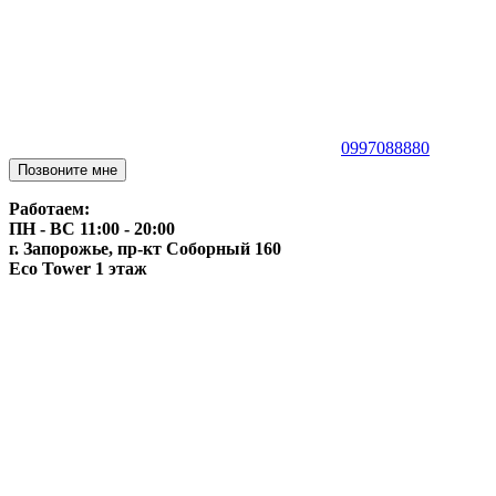
0997088880
Позвоните мне
Работаем:
ПН - ВС 11:00 - 20:00
г. Запорожье, пр-кт Соборный 160
Eco Tower 1 этаж