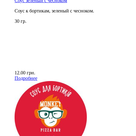
Соус зеленый с чесноком
Соус к бортикам, зеленый с чесноком.
30 гр.
12.00
грн.
Подробнее