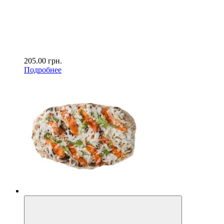
205.00
грн.
Подробнее