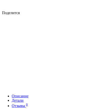
Поделится
Описание
Детали
0
Отзывы