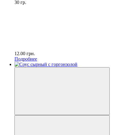
30 гр.
12.00
грн.
Подробнее