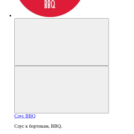
Соус BBQ
Соус к бортикам, BBQ.