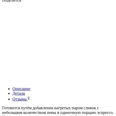
Поделится
Описание
Детали
0
Отзывы
Готовится путём добавления нагретых паром сливок с
небольшим количеством пены в одиночную порцию эспрессо.