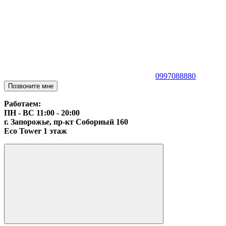
0997088880
Позвоните мне
Работаем:
ПН - ВС 11:00 - 20:00
г. Запорожье, пр-кт Соборный 160
Eco Tower 1 этаж