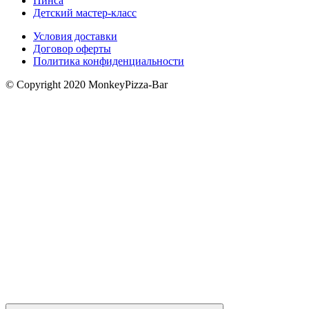
Пинса
Детский мастер-класс
Условия доставки
Договор оферты
Политика конфиденциальности
© Copyright 2020 MonkeyPizza-Bar