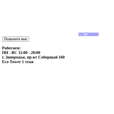
0997088880
Позвоните мне
Работаем:
ПН - ВС 11:00 - 20:00
г. Запорожье, пр-кт Соборный 160
Eco Tower 1 этаж