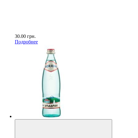
30.00
грн.
Подробнее