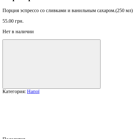
Порция эспрессо со сливками и ванильным сахаром.(250 мл)
55.00
грн.
Нет в наличии
Категория:
Напої