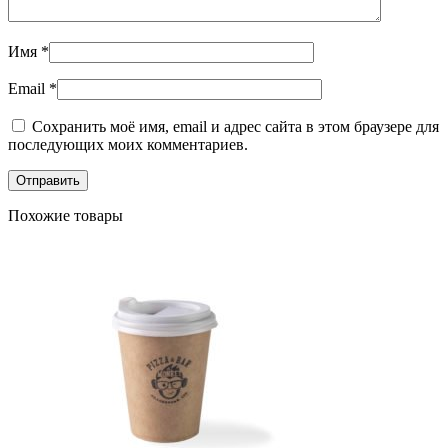
Имя
*
Email
*
Сохранить моё имя, email и адрес сайта в этом браузере для
последующих моих комментариев.
Похожие товары