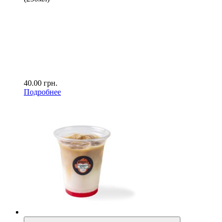
40.00
грн.
Подробнее