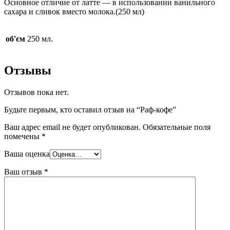
Основное отличие от латте — в использовании ванильного
сахара и сливок вместо молока.(250 мл)
об'єм
250 мл.
Отзывы
Отзывов пока нет.
Будьте первым, кто оставил отзыв на “Раф-кофе”
Ваш адрес email не будет опубликован.
Обязательные поля
помечены
*
Ваша оценка
Ваш отзыв
*