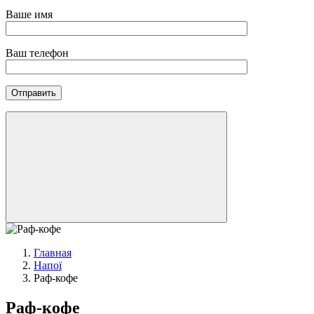
Ваше имя
Ваш телефон
Главная
Напої
Раф-кофе
Раф-кофе