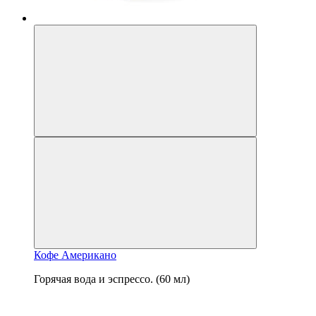
Кофе Американо
Горячая вода и эспрессо. (60 мл)