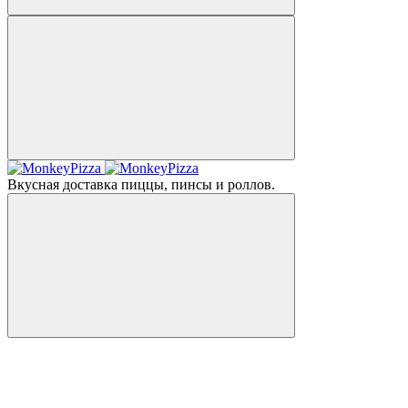
Вкусная доставка пиццы, пинсы и роллов.