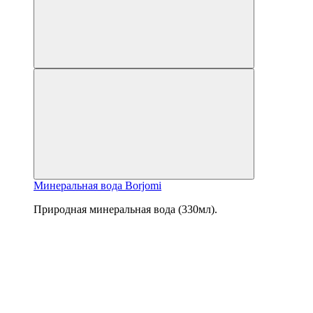
Минеральная вода Borjomi
Природная минеральная вода (330мл).