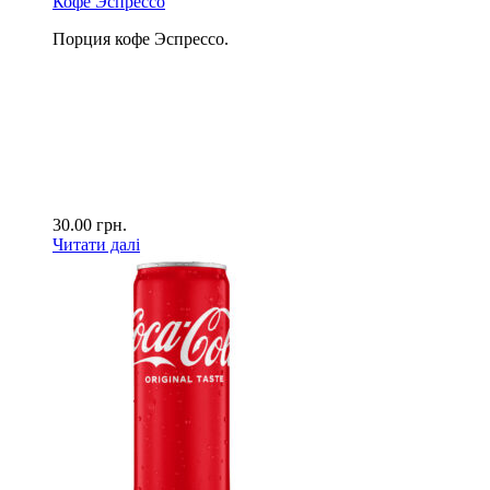
Кофе Эспрессо
Порция кофе Эспрессо.
30.00
грн.
Читати далі