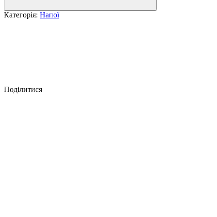
Категорія:
Напої
Поділитися