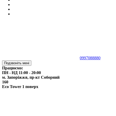
0997088880
Подзвоніть мені
Працюємо:
ПН - НД 11:00 - 20:00
м. Запоріжжя,
пр-кт Соборний
160
Eco Tower 1 поверх