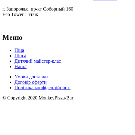
г. Запорожье, пр-кт Соборный 160
Eco Tower 1 этаж
Меню
Піца
Пінса
Дитячий майстер-клас
Напої
Умови доставки
Договір оферти
Політика конфіденційності
© Copyright 2020 MonkeyPizza-Bar