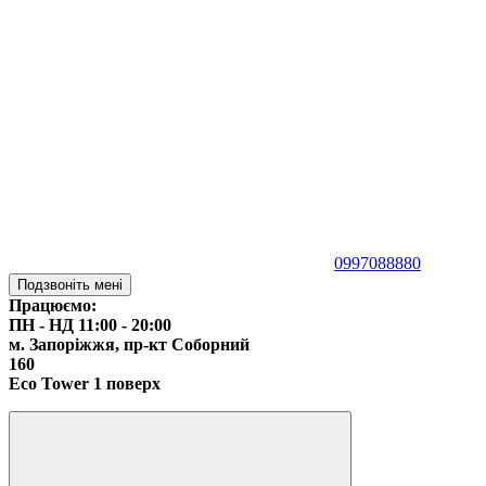
0997088880
Подзвоніть мені
Працюємо:
ПН - НД 11:00 - 20:00
м. Запоріжжя,
пр-кт Соборний
160
Eco Tower 1 поверх