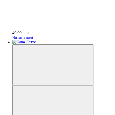
40.00
грн.
Читати далі