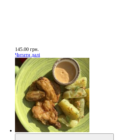
145.00
грн.
Читати далі