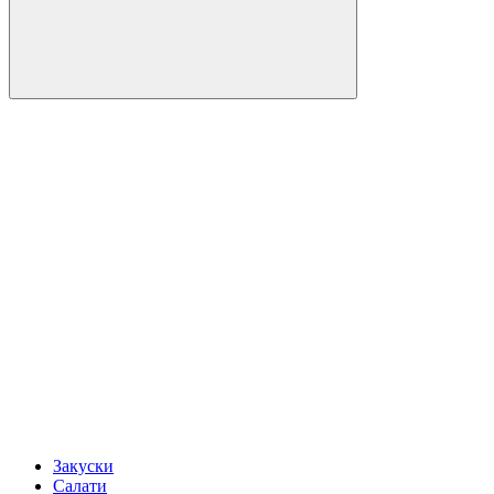
Закуски
Салати