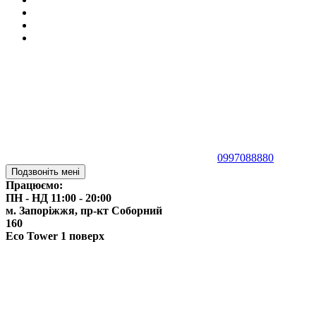
0997088880
Подзвоніть мені
Працюємо:
ПН - НД 11:00 - 20:00
м. Запоріжжя,
пр-кт Соборний
160
Eco Tower 1 поверх