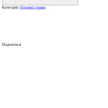
Категорія:
Основні страви
Поділитися