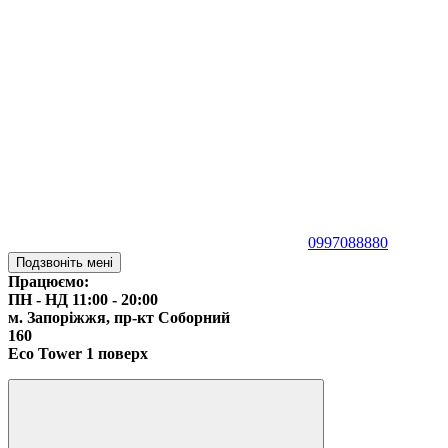
0997088880
Подзвоніть мені
Працюємо:
ПН - НД 11:00 - 20:00
м. Запоріжжя,
пр-кт Соборний
160
Eco Tower 1 поверх