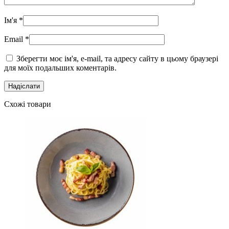
Ім'я
*
Email
*
Зберегти моє ім'я, e-mail, та адресу сайту в цьому браузері
для моїх подальших коментарів.
Схожі товари