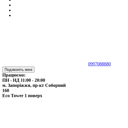
0997088880
Подзвоніть мені
Працюємо:
ПН - НД 11:00 - 20:00
м. Запоріжжя,
пр-кт Соборний
160
Eco Tower 1 поверх