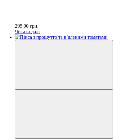
295.00
грн.
Читати далі