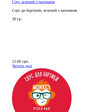
Соус зелений з часником
Соус до бортиків, зелений з часником.
30 гр.
12.00
грн.
Читати далі