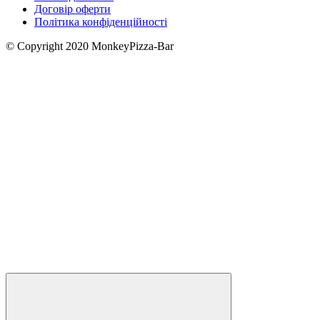
Договір оферти
Політика конфіденційності
© Copyright 2020 MonkeyPizza-Bar