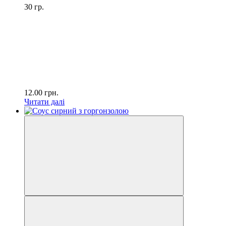
30 гр.
12.00
грн.
Читати далі