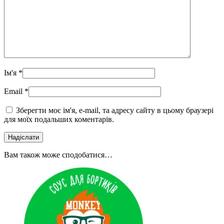
Ім'я
*
Email
*
Зберегти моє ім'я, e-mail, та адресу сайту в цьому браузері
для моїх подальших коментарів.
Вам також може сподобатися…