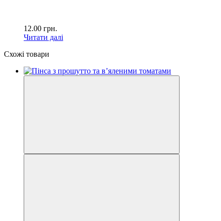
12.00
грн.
Читати далі
Схожі товари