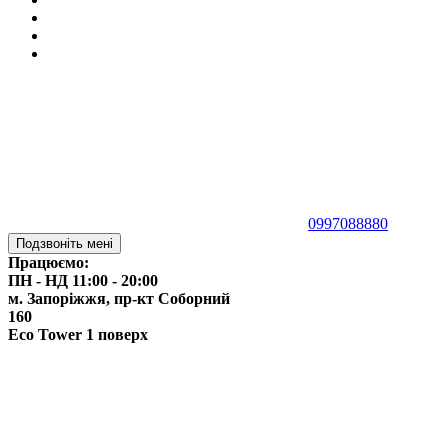
0997088880
Подзвоніть мені
Працюємо:
ПН - НД 11:00 - 20:00
м. Запоріжжя,
пр-кт Соборний
160
Eco Tower 1 поверх