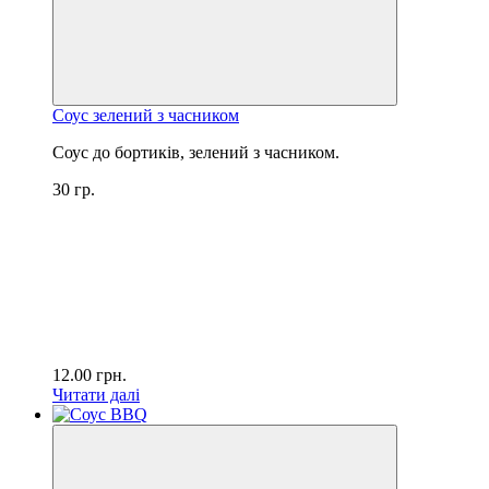
Соус зелений з часником
Соус до бортиків, зелений з часником.
30 гр.
12.00
грн.
Читати далі