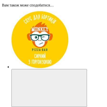
Вам також може сподобатися…