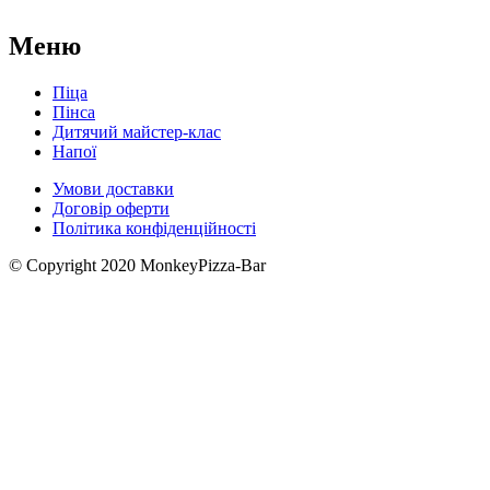
Меню
Піца
Пінса
Дитячий майстер-клас
Напої
Умови доставки
Договір оферти
Політика конфіденційності
© Copyright 2020 MonkeyPizza-Bar