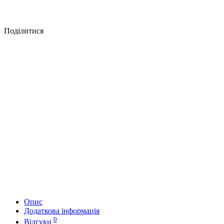
Поділитися
Опис
Додаткова інформація
0
Відгуки