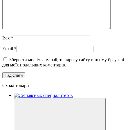
Ім'я
*
Email
*
Зберегти моє ім'я, e-mail, та адресу сайту в цьому браузері
для моїх подальших коментарів.
Схожі товари