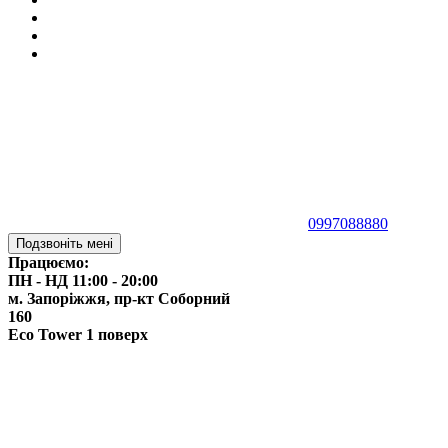
0997088880
Подзвоніть мені
Працюємо:
ПН - НД 11:00 - 20:00
м. Запоріжжя,
пр-кт Соборний
160
Eco Tower 1 поверх