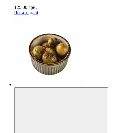
125.00
грн.
Читати далі