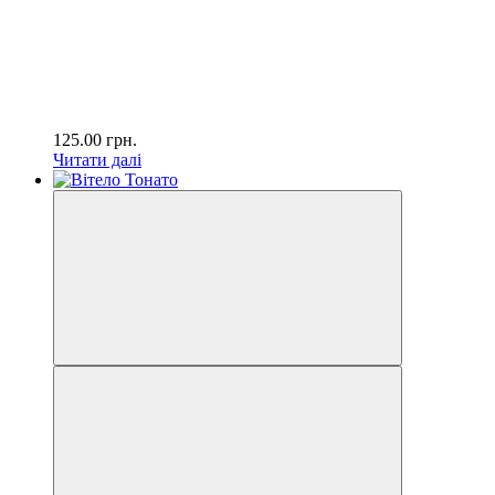
125.00
грн.
Читати далі